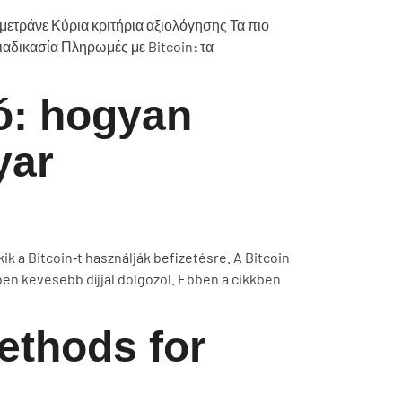
υ μετράνε Κύρια κριτήρια αξιολόγησης Τα πιο
αδικασία Πληρωμές με Bitcoin: τα
ó: hogyan
yar
k a Bitcoin‑t használják befizetésre. A Bitcoin
en kevesebb díjjal dolgozol. Ebben a cikkben
ethods for