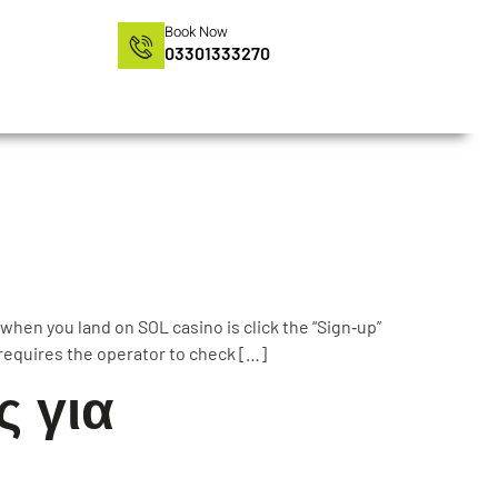
Book Now
03301333270
 when you land on SOL casino is click the “Sign‑up”
 requires the operator to check […]
ς για