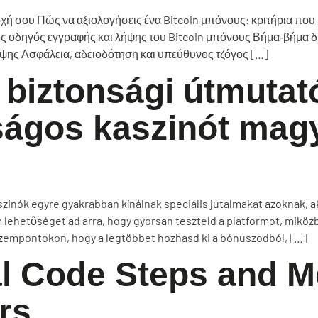
ροσοχή σου Πώς να αξιολογήσεις ένα Bitcoin μπόνους: κριτήρια πο
ς οδηγός εγγραφής και λήψης του Bitcoin μπόνους Βήμα‑βήμα δι
ηψης Ασφάλεια, αδειοδότηση και υπεύθυνος τζόγος […]
 biztonsági útmutat
ságos kaszinót mag
zinók egyre gyakrabban kínálnak speciális jutalmakat azoknak, aki
ehetőséget ad arra, hogy gyorsan teszteld a platformot, miközb
zempontokon, hogy a legtöbbet hozhasd ki a bónuszodból, […]
l Code Steps and M
rs