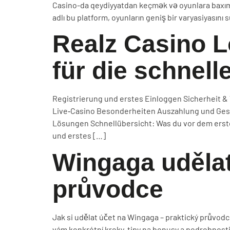
Casino-da qeydiyyatdan keçmək və oyunlara baxım 
adlı bu platform, oyunların geniş bir varyasiyasını
Realz Casino L
für die schnel
Registrierung und erstes Einloggen Sicherheit 
Live‑Casino Besonderheiten Auszahlung und Ges
Lösungen Schnellübersicht: Was du vor dem ersten
und erstes […]
Wingaga udělat
průvodce
Jak si udělat účet na Wingaga – praktický průvodc
vám konkrétní kroky, tipy na bonusy a podrobnosti