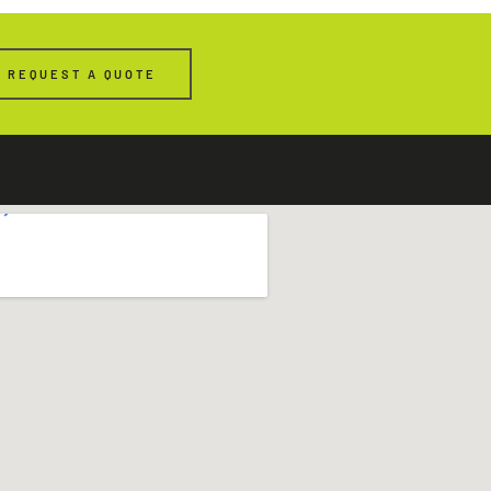
REQUEST A QUOTE