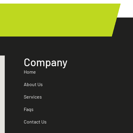
Company
Home
About Us
Services
Faqs
Contact Us