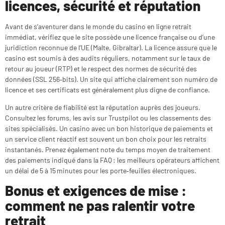
licences, sécurité et réputation
Avant de s’aventurer dans le monde du casino en ligne retrait
immédiat, vérifiez que le site possède une licence française ou d’une
juridiction reconnue de l’UE (Malte, Gibraltar). La licence assure que le
casino est soumis à des audits réguliers, notamment sur le taux de
retour au joueur (RTP) et le respect des normes de sécurité des
données (SSL 256‑bits). Un site qui affiche clairement son numéro de
licence et ses certificats est généralement plus digne de confiance.
Un autre critère de fiabilité est la réputation auprès des joueurs.
Consultez les forums, les avis sur Trustpilot ou les classements des
sites spécialisés. Un casino avec un bon historique de paiements et
un service client réactif est souvent un bon choix pour les retraits
instantanés. Prenez également note du temps moyen de traitement
des paiements indiqué dans la FAQ : les meilleurs opérateurs affichent
un délai de 5 à 15 minutes pour les porte‑feuilles électroniques.
Bonus et exigences de mise :
comment ne pas ralentir votre
retrait