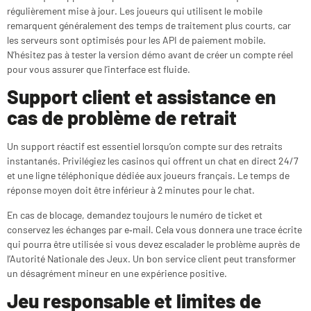
régulièrement mise à jour. Les joueurs qui utilisent le mobile
remarquent généralement des temps de traitement plus courts, car
les serveurs sont optimisés pour les API de paiement mobile.
N’hésitez pas à tester la version démo avant de créer un compte réel
pour vous assurer que l’interface est fluide.
Support client et assistance en
cas de problème de retrait
Un support réactif est essentiel lorsqu’on compte sur des retraits
instantanés. Privilégiez les casinos qui offrent un chat en direct 24/7
et une ligne téléphonique dédiée aux joueurs français. Le temps de
réponse moyen doit être inférieur à 2 minutes pour le chat.
En cas de blocage, demandez toujours le numéro de ticket et
conservez les échanges par e‑mail. Cela vous donnera une trace écrite
qui pourra être utilisée si vous devez escalader le problème auprès de
l’Autorité Nationale des Jeux. Un bon service client peut transformer
un désagrément mineur en une expérience positive.
Jeu responsable et limites de