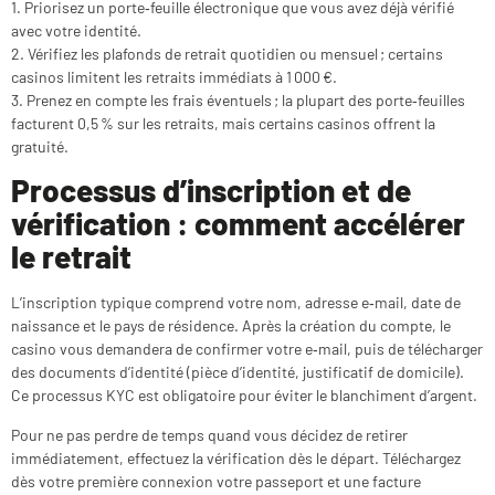
1. Priorisez un porte‑feuille électronique que vous avez déjà vérifié
avec votre identité.
2. Vérifiez les plafonds de retrait quotidien ou mensuel ; certains
casinos limitent les retraits immédiats à 1 000 €.
3. Prenez en compte les frais éventuels ; la plupart des porte‑feuilles
facturent 0,5 % sur les retraits, mais certains casinos offrent la
gratuité.
Processus d’inscription et de
vérification : comment accélérer
le retrait
L’inscription typique comprend votre nom, adresse e‑mail, date de
naissance et le pays de résidence. Après la création du compte, le
casino vous demandera de confirmer votre e‑mail, puis de télécharger
des documents d’identité (pièce d’identité, justificatif de domicile).
Ce processus KYC est obligatoire pour éviter le blanchiment d’argent.
Pour ne pas perdre de temps quand vous décidez de retirer
immédiatement, effectuez la vérification dès le départ. Téléchargez
dès votre première connexion votre passeport et une facture