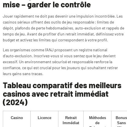
mise – garder le contrôle
Jouer rapidement ne doit pas devenir une impulsion incontrôlée. Les
casinos sérieux offrent des outils de jeu responsable : limites de
dépôt, plafonds de perte hebdomadaires, auto‑exclusion et rappels de
temps de jeu. Avant de profiter d’un retrait immédiat, définissez votre
budget et activez les limites qui correspondent à votre profil.
Les organismes comme l’ANJ proposent un registre national
d’auto‑exclusion. Inscrivez‑vous si vous sentez que le jeu devient
excessif. Un environnement sécurisé et responsable renforce la
confiance, ce qui est crucial pour les joueurs qui souhaitent retirer
leurs gains sans tracas.
Tableau comparatif des meilleurs
casinos avec retrait immédiat
(2024)
Casino
Licence
Retrait
Méthodes
Bonus
Immédiat
de
Sans