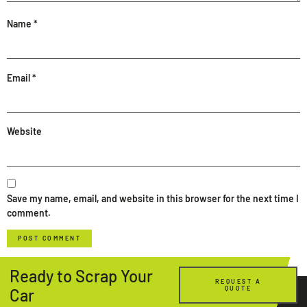
Name
*
Email
*
Website
Save my name, email, and website in this browser for the next time I
comment.
Ready to Scrap Your
REQUEST A
QUOTE
Car