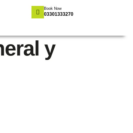
Book Now
03301333270
eral y