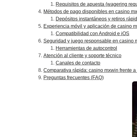
Requisitos de apuesta (wagering req
Métodos de pago disponibles en casino m
Depósitos instantáneos y retiros rápi
Experiencia móvil y aplicación de casino 
Compatibilidad con Android e iOS
Seguridad y juego responsable en casino
Herramientas de autocontrol
Atención al cliente y soporte técnico
Canales de contacto
Comparativa rápida: casino mxwin frente a
Preguntas frecuentes (FAQ)