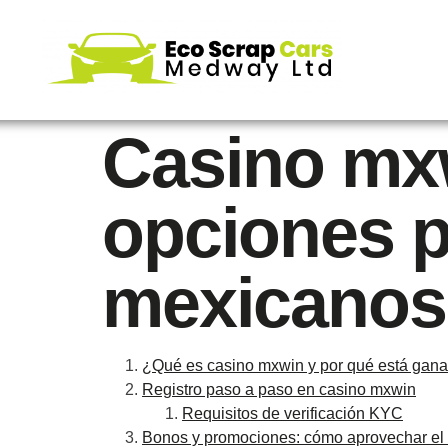
Casino mxw
opciones p
mexicanos
¿Qué es casino mxwin y por qué está gan
Registro paso a paso en casino mxwin
Requisitos de verificación KYC
Bonos y promociones: cómo aprovechar e