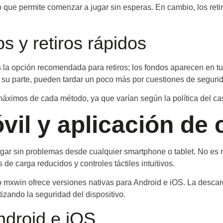
 que permite comenzar a jugar sin esperas. En cambio, los retir
s y retiros rápidos
 la opción recomendada para retiros; los fondos aparecen en t
or su parte, pueden tardar un poco más por cuestiones de seguri
máximos de cada método, ya que varían según la política del ca
vil y aplicación de
gar sin problemas desde cualquier smartphone o tablet. No es 
de carga reducidos y controles táctiles intuitivos.
mxwin ofrece versiones nativas para Android e iOS. La descarga
izando la seguridad del dispositivo.
ndroid e iOS