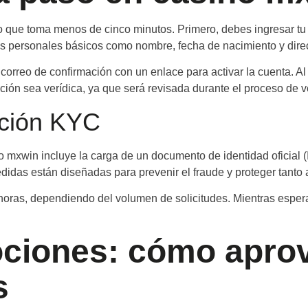
que toma menos de cinco minutos. Primero, debes ingresar tu c
tos personales básicos como nombre, fecha de nacimiento y dire
rreo de confirmación con un enlace para activar la cuenta. Al 
ación sea verídica, ya que será revisada durante el proceso de v
ación KYC
mxwin incluye la carga de un documento de identidad oficial (
didas están diseñadas para prevenir el fraude y proteger tanto 
2 horas, dependiendo del volumen de solicitudes. Mientras espe
ciones: cómo aprov
s