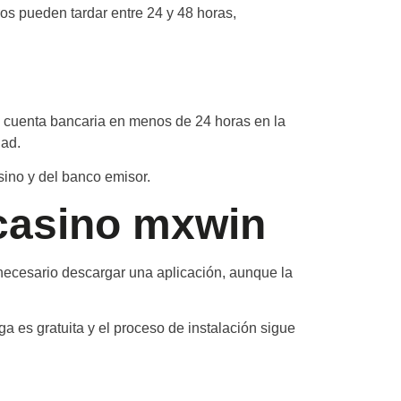
os pueden tardar entre 24 y 48 horas,
u cuenta bancaria en menos de 24 horas en la
dad.
sino y del banco emisor.
 casino mxwin
necesario descargar una aplicación, aunque la
 es gratuita y el proceso de instalación sigue