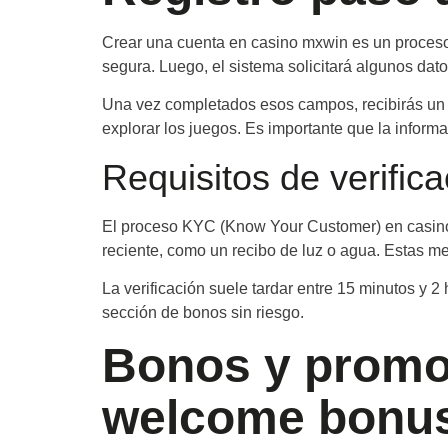
Crear una cuenta en casino mxwin es un proceso 
segura. Luego, el sistema solicitará algunos da
Una vez completados esos campos, recibirás un co
explorar los juegos. Es importante que la inform
Requisitos de verific
El proceso KYC (Know Your Customer) en casino 
reciente, como un recibo de luz o agua. Estas me
La verificación suele tardar entre 15 minutos y 
sección de bonos sin riesgo.
Bonos y promo
welcome bonu