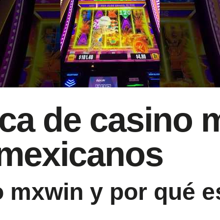
ica de casino 
 mexicanos
o mxwin y por qué e