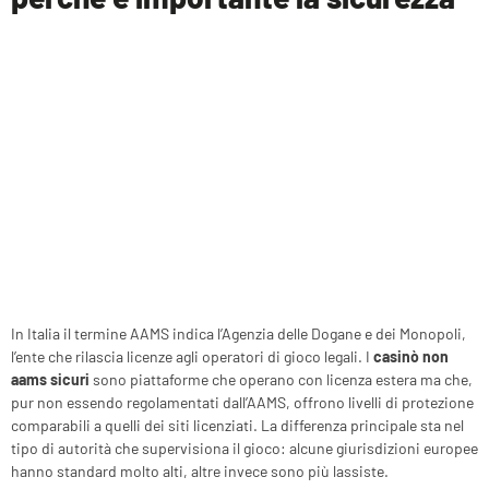
In Italia il termine AAMS indica l’Agenzia delle Dogane e dei Monopoli,
l’ente che rilascia licenze agli operatori di gioco legali. I
casinò non
aams sicuri
sono piattaforme che operano con licenza estera ma che,
pur non essendo regolamentati dall’AAMS, offrono livelli di protezione
comparabili a quelli dei siti licenziati. La differenza principale sta nel
tipo di autorità che supervisiona il gioco: alcune giurisdizioni europee
hanno standard molto alti, altre invece sono più lassiste.