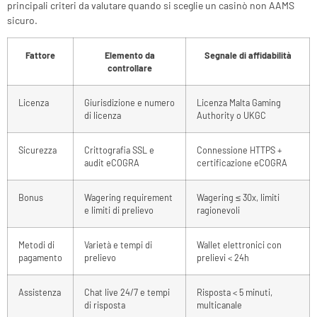
principali criteri da valutare quando si sceglie un casinò non AAMS
sicuro.
Fattore
Elemento da
Segnale di affidabilità
controllare
Licenza
Giurisdizione e numero
Licenza Malta Gaming
di licenza
Authority o UKGC
Sicurezza
Crittografia SSL e
Connessione HTTPS +
audit eCOGRA
certificazione eCOGRA
Bonus
Wagering requirement
Wagering ≤ 30x, limiti
e limiti di prelievo
ragionevoli
Metodi di
Varietà e tempi di
Wallet elettronici con
pagamento
prelievo
prelievi < 24h
Assistenza
Chat live 24/7 e tempi
Risposta < 5 minuti,
di risposta
multicanale