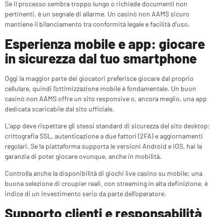
Se il processo sembra troppo lungo o richiede documenti non
pertinenti, è un segnale di allarme. Un casinò non AAMS sicuro
mantiene il bilanciamento tra conformità legale e facilità d’uso.
Esperienza mobile e app: giocare
in sicurezza dal tuo smartphone
Oggi la maggior parte dei giocatori preferisce giocare dal proprio
cellulare, quindi l’ottimizzazione mobile è fondamentale. Un buon
casinò non AAMS offre un sito responsive o, ancora meglio, una app
dedicata scaricabile dal sito ufficiale.
L’app deve rispettare gli stessi standard di sicurezza del sito desktop:
crittografia SSL, autenticazione a due fattori (2FA) e aggiornamenti
regolari. Se la piattaforma supporta le versioni Android e iOS, hai la
garanzia di poter giocare ovunque, anche in mobilità.
Controlla anche la disponibilità di giochi live casino su mobile: una
buona selezione di croupier reali, con streaming in alta definizione, è
indice di un investimento serio da parte dell’operatore.
Supporto clienti e responsabilità