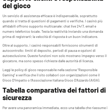
del gioco
Un servizio di assistenza efficace è indispensabile, soprattutto
quando si tratta di questioni di pagamenti o verifiche. I casinò più
affidabili offrono supporto multicanale: chat live 24/7, email e
numero telefonico locale. Testa la reattività inviando una domanda
prima di registrarti; la velocità di risposta è un buon indicatore.
Oltre al supporto, i casinò responsabili forniscono strumenti di
autocontrollo: limiti di deposito, periodi di pausa e opzioni di
autoesclusione. Queste funzioni non solo mostrano impegno verso il
giocatore, ma sono spesso richieste dalle autorità di licenza.
Leggi le policy di gioco responsabile nella sezione “Responsible
Gaming” e verifica che il sito collabori con organizzazioni come il
Gioco D’Impatto o l’Associazione Italiana Gioco D’Azzardo (AIGA).
Tabella comparativa dei fattori di
sicurezza
Per avere una panoramica immediata, ecco una tabella che riassume i