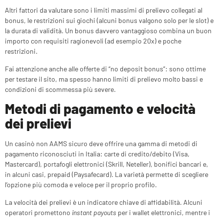
Altri fattori da valutare sono i limiti massimi di prelievo collegati al
bonus, le restrizioni sui giochi (alcuni bonus valgono solo per le slot) e
la durata di validità. Un bonus davvero vantaggioso combina un buon
importo con requisiti ragionevoli (ad esempio 20x) e poche
restrizioni.
Fai attenzione anche alle offerte di “no deposit bonus”: sono ottime
per testare il sito, ma spesso hanno limiti di prelievo molto bassi e
condizioni di scommessa più severe.
Metodi di pagamento e velocità
dei prelievi
Un casinò non AAMS sicuro deve offrire una gamma di metodi di
pagamento riconosciuti in Italia: carte di credito/debito (Visa,
Mastercard), portafogli elettronici (Skrill, Neteller), bonifici bancari e,
in alcuni casi, prepaid (Paysafecard). La varietà permette di scegliere
l’opzione più comoda e veloce per il proprio profilo.
La velocità dei prelievi è un indicatore chiave di affidabilità. Alcuni
operatori promettono
instant payouts
per i wallet elettronici, mentre i