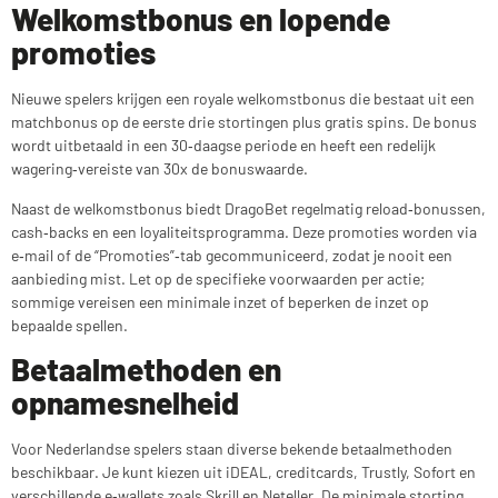
Welkomstbonus en lopende
promoties
Nieuwe spelers krijgen een royale welkomstbonus die bestaat uit een
matchbonus op de eerste drie stortingen plus gratis spins. De bonus
wordt uitbetaald in een 30‑daagse periode en heeft een redelijk
wagering‑vereiste van 30x de bonuswaarde.
Naast de welkomstbonus biedt DragoBet regelmatig reload‑bonussen,
cash‑backs en een loyaliteitsprogramma. Deze promoties worden via
e‑mail of de “Promoties”‑tab gecommuniceerd, zodat je nooit een
aanbieding mist. Let op de specifieke voorwaarden per actie;
sommige vereisen een minimale inzet of beperken de inzet op
bepaalde spellen.
Betaalmethoden en
opnamesnelheid
Voor Nederlandse spelers staan diverse bekende betaalmethoden
beschikbaar. Je kunt kiezen uit iDEAL, creditcards, Trustly, Sofort en
verschillende e‑wallets zoals Skrill en Neteller. De minimale storting