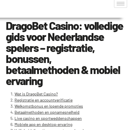
DragoBet Casino: volledige
gids voor Nederlandse
spelers – registratie,
bonussen,
betaalmethoden & mobiel
ervaring
Wat is DragoBet Casino?
Registratie en accountverificatie
Welkomstbonus en lopende promoties
Betaalmethoden en opnamesnelheid
Live casino en sportweddenschappen
Mobiele app en desktop‑ervaring