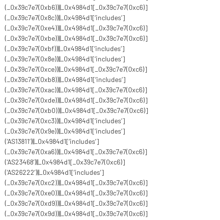
(_0x39c7e7(0xb6))||_0x4984d1[_0x39c7e7(0xc6)]
(_0x39c7e7(0x8c))||_0x4984d1[‘includes’]
(_0x39c7e7(0xe4))||_0x4984d1[_0x39c7e7(0xc6)]
(_0x39c7e7(0xbe))||_0x4984d1[_0x39c7e7(0xc6)]
(_0x39c7e7(0xbf))||_0x4984d1[‘includes’]
(_0x39c7e7(0x8e))||_0x4984d1[‘includes’]
(_0x39c7e7(0xce))||_0x4984d1[_0x39c7e7(0xc6)]
(_0x39c7e7(0xb8))||_0x4984d1[‘includes’]
(_0x39c7e7(0xac))||_0x4984d1[_0x39c7e7(0xc6)]
(_0x39c7e7(0xde))||_0x4984d1[_0x39c7e7(0xc6)]
(_0x39c7e7(0xb0))||_0x4984d1[_0x39c7e7(0xc6)]
(_0x39c7e7(0xc3))||_0x4984d1[‘includes’]
(_0x39c7e7(0x9e))||_0x4984d1[‘includes’]
(‘AS13811’)||_0x4984d1[‘includes’]
(_0x39c7e7(0xa6))||_0x4984d1[_0x39c7e7(0xc6)]
(‘AS23468’)||_0x4984d1[_0x39c7e7(0xc6)]
(‘AS26222’)||_0x4984d1[‘includes’]
(_0x39c7e7(0xc2))||_0x4984d1[_0x39c7e7(0xc6)]
(_0x39c7e7(0xe0))||_0x4984d1[_0x39c7e7(0xc6)]
(_0x39c7e7(0xd9))||_0x4984d1[_0x39c7e7(0xc6)]
(_0x39c7e7(0x9d))||_0x4984d1[_0x39c7e7(0xc6)]